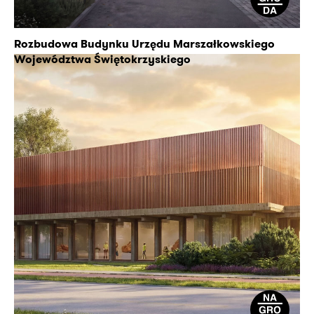
Rozbudowa Budynku Urzędu Marszałkowskiego
Województwa Świętokrzyskiego