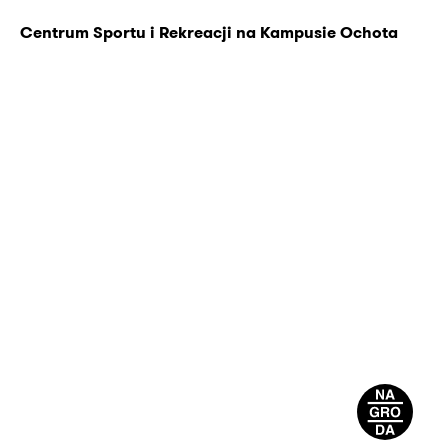
Centrum Sportu i Rekreacji na Kampusie Ochota