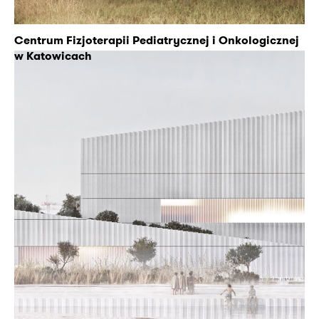
Centrum Fizjoterapii Pediatrycznej i Onkologicznej
w Katowicach