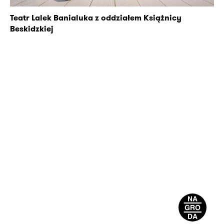
Teatr Lalek Banialuka z oddziałem Książnicy
Beskidzkiej