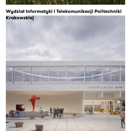
Wydział Informatyki i Telekomunikacji Politechniki
Krakowskiej