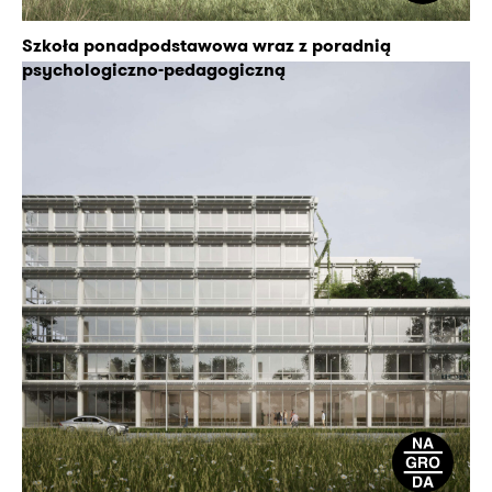
Szkoła ponadpodstawowa wraz z poradnią
psychologiczno-pedagogiczną