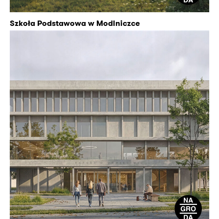
Szkoła Podstawowa w Modlniczce