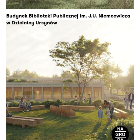
Budynek Biblioteki Publicznej im. J.U. Niemcewicza
w Dzielnicy Ursynów