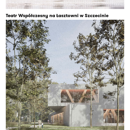
Teatr Współczesny na Łasztowni w Szczecinie