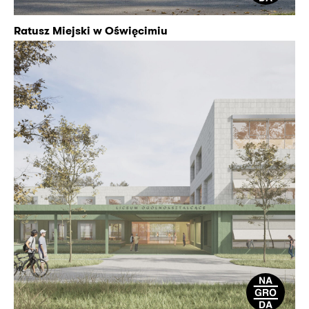
Ratusz Miejski w Oświęcimiu