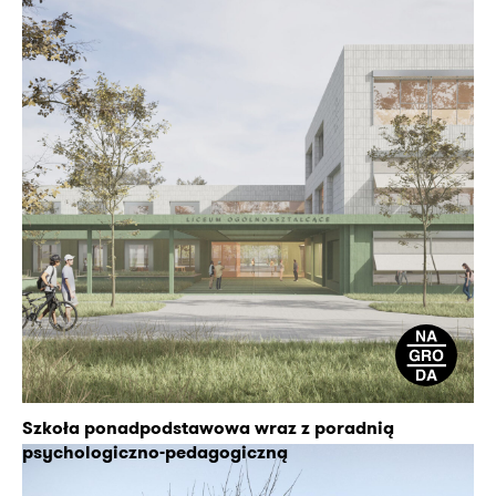
Szkoła ponadpodstawowa wraz z poradnią
psychologiczno-pedagogiczną