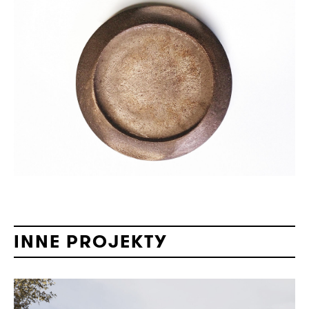
INNE PROJEKTY