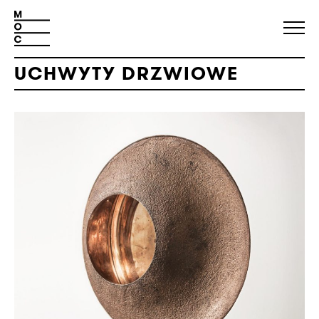
UCHWYTY DRZWIOWE