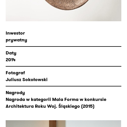
Inwestor
prywatny
Daty
2014
Fotograf
Juliusz Sokołowski
Nagrody
Nagroda w kategorii Mala Forma w konkursie
Architektura Roku Woj. Śląskiego (2015)