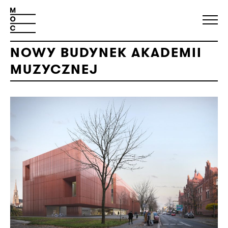
NOWY BUDYNEK AKADEMII
MUZYCZNEJ