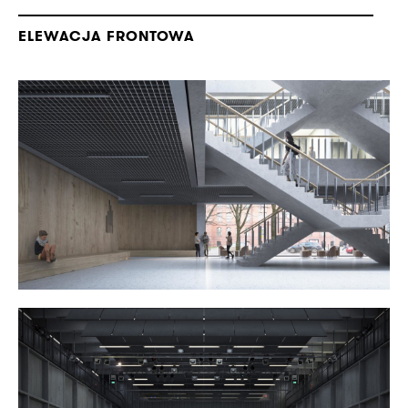
ELEWACJA FRONTOWA