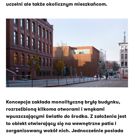
uczelni ale także okolicznym mieszkańcom.
Koncepcja zakłada monolityczną bryłę budynku,
rozrzeźbioną kilkoma otworami i wnękami
wpuszczającymi światło do środka. Z założenia jest
to obiekt otwierający się na wewnętrzne patia i
zorganizowany wokół nich. Jednocześnie posiada