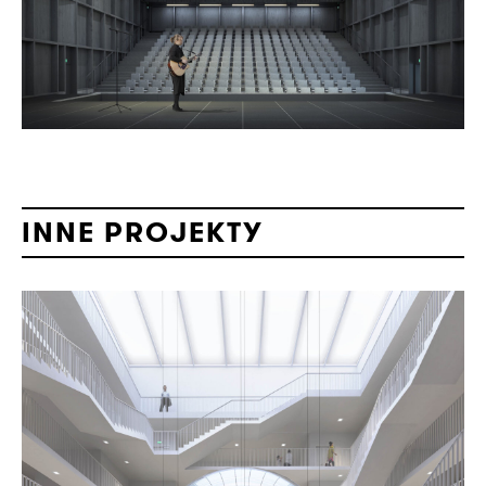
INNE PROJEKTY