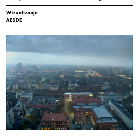
Wizualizacje
AESDE