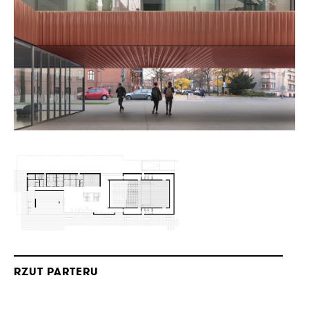
RZUT PARTERU