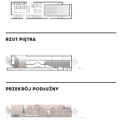
RZUT PIĘTRA
PRZEKRÓJ PODŁUŻNY