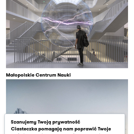
Małopolskie Centrum Nauki
Szanujemy Twoją prywatność
Ciasteczka pomagają nam poprawić Twoje