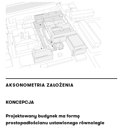
AKSONOMETRIA ZAŁOŻENIA
KONCEPCJA
Projektowany budynek ma formę
prostopadłościanu ustawionego równolegle