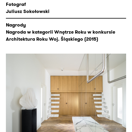
Fotograf
Juliusz Sokołowski
Nagrody
Nagroda w kategorii Wnętrze Roku w konkursie
Architektura Roku Woj. Śląskiego (2015)