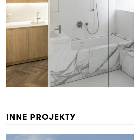
INNE PROJEKTY