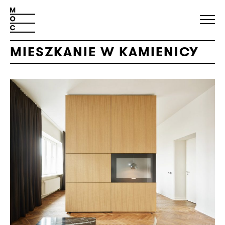
MIESZKANIE W KAMIENICY