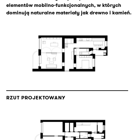
elementów mobilno-funkcjonalnych, w których
dominują naturalne materiały jak drewno i kamień.
RZUT PROJEKTOWANY