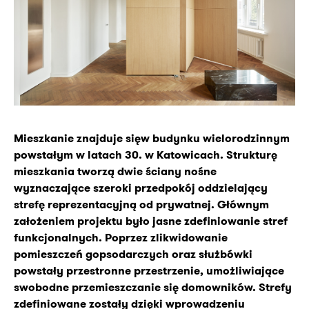
Mieszkanie znajduje sięw budynku wielorodzinnym
powstałym w latach 30. w Katowicach. Strukturę
mieszkania tworzą dwie ściany nośne
wyznaczające szeroki przedpokój oddzielający
strefę reprezentacyjną od prywatnej. Głównym
założeniem projektu było jasne zdefiniowanie stref
funkcjonalnych. Poprzez zlikwidowanie
pomieszczeń gopsodarczych oraz służbówki
powstały przestronne przestrzenie, umożliwiające
swobodne przemieszczanie się domowników. Strefy
zdefiniowane zostały dzięki wprowadzeniu