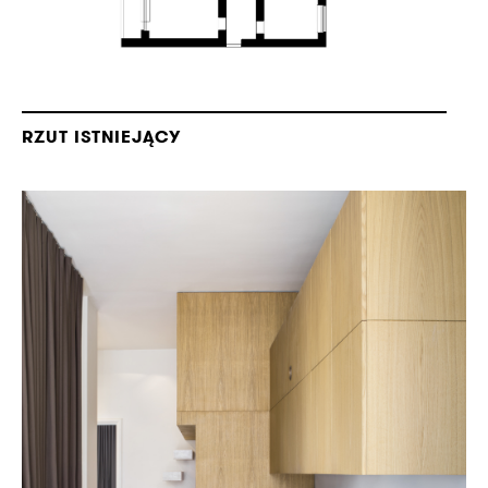
RZUT ISTNIEJĄCY